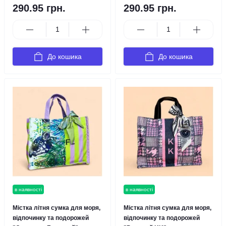
290.95 грн.
290.95 грн.
До кошика
До кошика
в наявності
в наявності
Містка літня сумка для моря,
Містка літня сумка для моря,
відпочинку та подорожей
відпочинку та подорожей