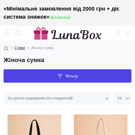
«Мінімальне замовлення від 2000 грн + діє
система знижок»
Детальніше
Сумки
Жіноча сумка
Жіноча сумка
Фільтр