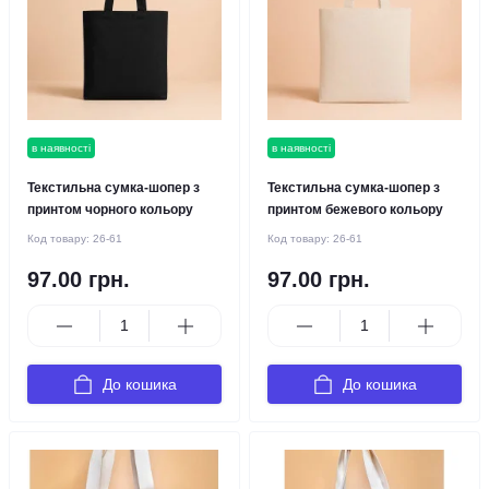
в наявності
в наявності
Текстильна сумка-шопер з
Текстильна сумка-шопер з
принтом чорного кольору
принтом бежевого кольору
Код товару:
26-61
Код товару:
26-61
97.00 грн.
97.00 грн.
До кошика
До кошика