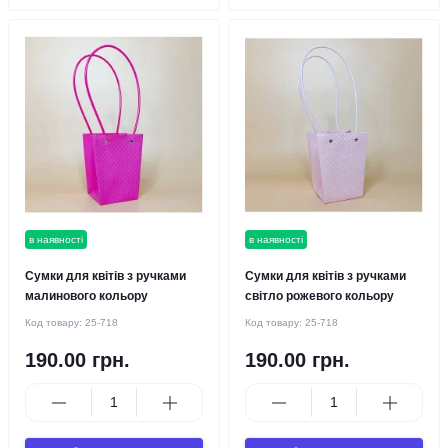
в наявності
в наявності
Сумки для квітів з ручками
Сумки для квітів з ручками
малинового кольору
світло рожевого кольору
Код товару:
25-718
Код товару:
25-718
190.00 грн.
190.00 грн.