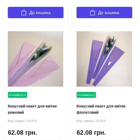
До кошика
До кошика
в наявності
в наявності
Конусний пакет для квітки
Конусний пакет для квітки
рожевий
фіолетовий
Код товару:
23-313
Код товару:
23-313
62.08 грн.
62.08 грн.