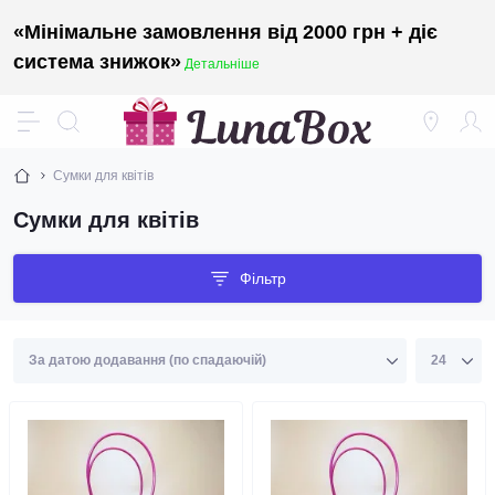
«Мінімальне замовлення від 2000 грн + діє
система знижок»
Детальніше
Сумки для квітів
Сумки для квітів
Фільтр