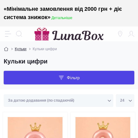
«Мінімальне замовлення від 2000 грн + діє
система знижок»
Детальніше
Кульки
Кульки цифри
Кульки цифри
Фільтр