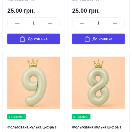
25.00 грн.
25.00 грн.
До кошика
До кошика
в наявності
в наявності
Фольгована кулька цифра з
Фольгована кулька цифра з