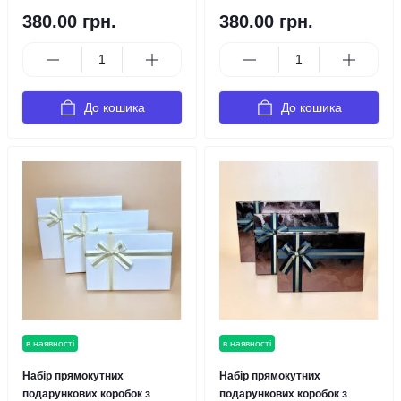
380.00 грн.
380.00 грн.
До кошика
До кошика
в наявності
в наявності
Набір прямокутних
Набір прямокутних
подарункових коробок з
подарункових коробок з