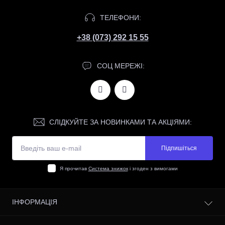
ТЕЛЕФОНИ:
+38 (073) 292 15 55
СОЦ МЕРЕЖІ:
СЛІДКУЙТЕ ЗА НОВИНКАМИ ТА АКЦІЯМИ:
Підпишіться
Я прочитав
Система знижок
і згоден з вимогами
ІНФОРМАЦІЯ
Відгуки