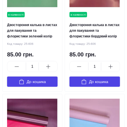
в наявності
в наявності
Двостороння калька в листах
Двостороння калька в листах
для пакування та
для пакування та
флористики зелений колір
флористики бордрвий колір
Код товару:
25-606
Код товару:
25-606
85.00 грн.
85.00 грн.
До кошика
До кошика