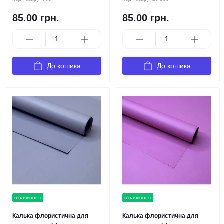
85.00 грн.
85.00 грн.
До кошика
До кошика
в наявності
в наявності
Калька флористична для
Калька флористична для