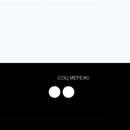
СОЦ МЕРЕЖІ: