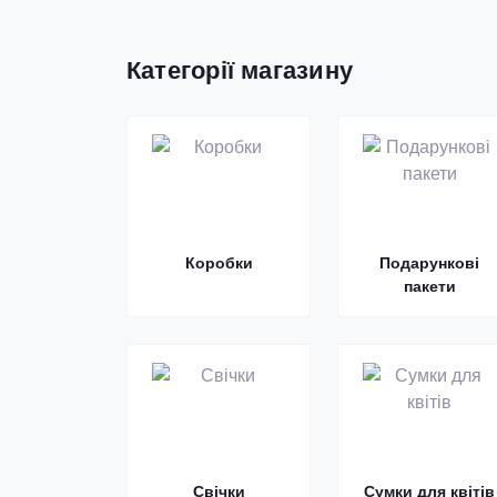
Категорії магазину
Коробки
Подарункові
пакети
Свічки
Сумки для квітів