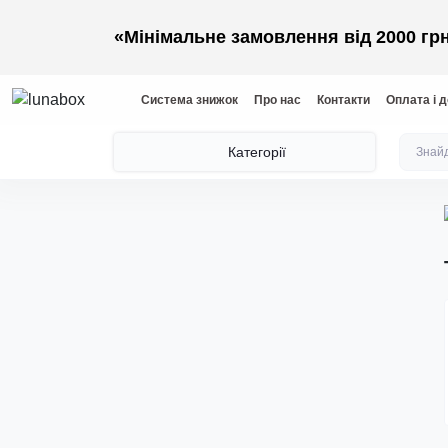
«Мінімальне замовлення від 2000 грн
Система знижок
Про нас
Контакти
Оплата і 
Категорії