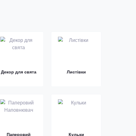
Декор для свята
Листівки
Паперовий
Кульки