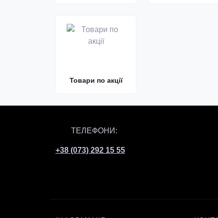
Товари по акції
ТЕЛЕФОНИ:
+38 (073) 292 15 55